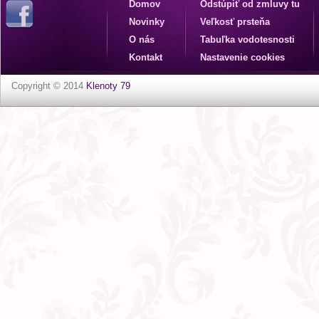
Domov
Odstúpiť od zmluvy tu
Novinky
Veľkosť prsteňa
O nás
Tabuľka vodotesnosti
Kontakt
Nastavenie cookies
Copyright © 2014
Klenoty 79