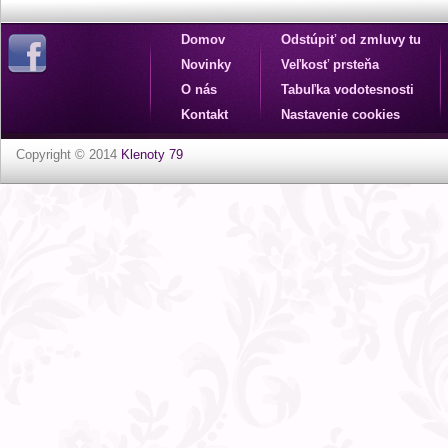
Domov
Odstúpiť od zmluvy tu
Novinky
Veľkosť prsteňa
O nás
Tabuľka vodotesnosti
Kontakt
Nastavenie cookies
Copyright © 2014
Klenoty 79