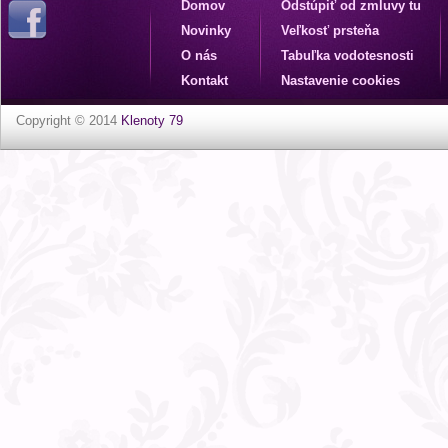
Domov
Odstúpiť od zmluvy tu
Novinky
Veľkosť prsteňa
O nás
Tabuľka vodotesnosti
Kontakt
Nastavenie cookies
Copyright © 2014
Klenoty 79