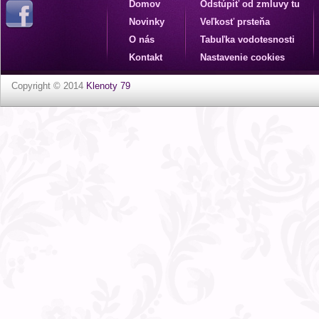
Domov
Odstúpiť od zmluvy tu
Novinky
Veľkosť prsteňa
O nás
Tabuľka vodotesnosti
Kontakt
Nastavenie cookies
Copyright © 2014
Klenoty 79