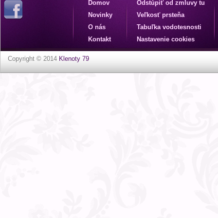
Domov
Odstúpiť od zmluvy tu
Novinky
Veľkosť prsteňa
O nás
Tabuľka vodotesnosti
Kontakt
Nastavenie cookies
Copyright © 2014
Klenoty 79