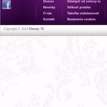
Domov
Odstúpiť od zmluvy tu
Novinky
Veľkosť prsteňa
O nás
Tabuľka vodotesnosti
Kontakt
Nastavenie cookies
Copyright © 2014
Klenoty 79