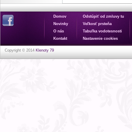
Domov
Odstúpiť od zmluvy tu
Novinky
Veľkosť prsteňa
O nás
Tabuľka vodotesnosti
Kontakt
Nastavenie cookies
Copyright © 2014
Klenoty 79