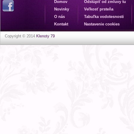
Domov
Odstúpiť od zmluvy tu
Novinky
Veľkosť prsteňa
O nás
Tabuľka vodotesnosti
Kontakt
Nastavenie cookies
Copyright © 2014
Klenoty 79