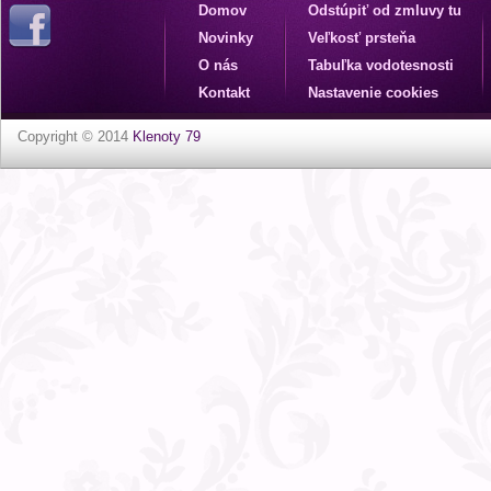
Domov
Odstúpiť od zmluvy tu
Novinky
Veľkosť prsteňa
O nás
Tabuľka vodotesnosti
Kontakt
Nastavenie cookies
Copyright © 2014
Klenoty 79