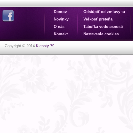
Domov
Odstúpiť od zmluvy tu
Novinky
Veľkosť prsteňa
O nás
Tabuľka vodotesnosti
Kontakt
Nastavenie cookies
Copyright © 2014
Klenoty 79