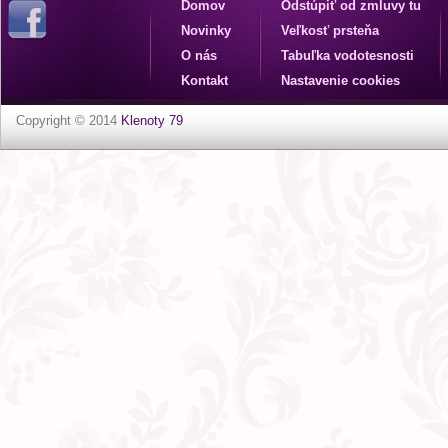
Domov
Odstúpiť od zmluvy tu
Novinky
Veľkosť prsteňa
O nás
Tabuľka vodotesnosti
Kontakt
Nastavenie cookies
Copyright © 2014
Klenoty 79