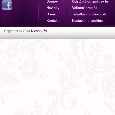
Domov
Odstúpiť od zmluvy tu
Novinky
Veľkosť prsteňa
O nás
Tabuľka vodotesnosti
Kontakt
Nastavenie cookies
Copyright © 2014
Klenoty 79