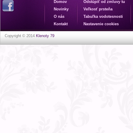
Domov
Odstúpiť od zmluvy tu
Novinky
Veľkosť prsteňa
O nás
Tabuľka vodotesnosti
Kontakt
Nastavenie cookies
Copyright © 2014
Klenoty 79