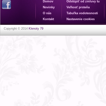
Domov
Odstúpiť od zmluvy tu
Novinky
Veľkosť prsteňa
O nás
Tabuľka vodotesnosti
Kontakt
Nastavenie cookies
Copyright © 2014
Klenoty 79