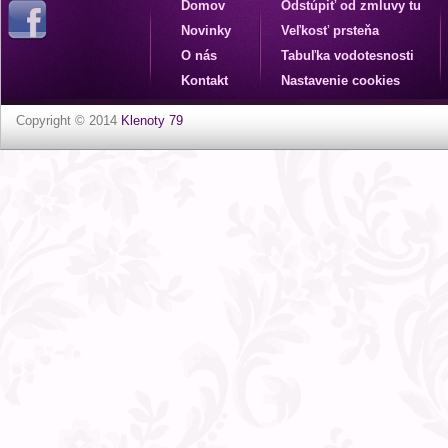
Domov
Odstúpiť od zmluvy tu
Novinky
Veľkosť prsteňa
O nás
Tabuľka vodotesnosti
Kontakt
Nastavenie cookies
Copyright © 2014
Klenoty 79