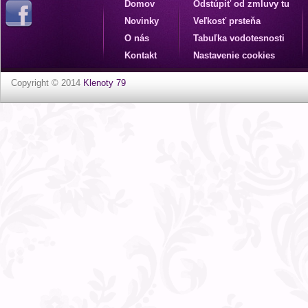
Domov
Odstúpiť od zmluvy tu
Novinky
Veľkosť prsteňa
O nás
Tabuľka vodotesnosti
Kontakt
Nastavenie cookies
Copyright © 2014
Klenoty 79