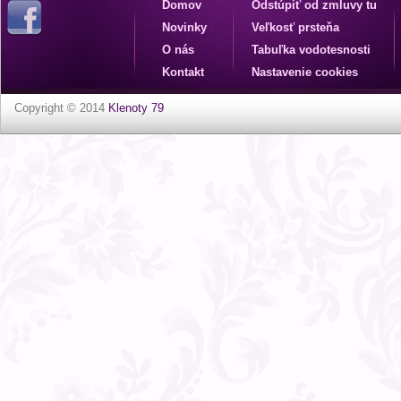
Domov
Odstúpiť od zmluvy tu
Novinky
Veľkosť prsteňa
O nás
Tabuľka vodotesnosti
Kontakt
Nastavenie cookies
Copyright © 2014
Klenoty 79