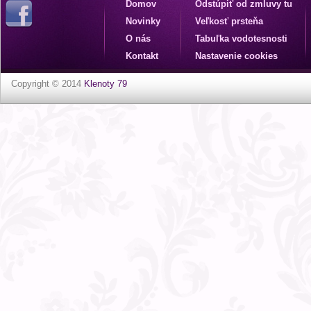
Domov
Odstúpiť od zmluvy tu
Novinky
Veľkosť prsteňa
O nás
Tabuľka vodotesnosti
Kontakt
Nastavenie cookies
Copyright © 2014
Klenoty 79