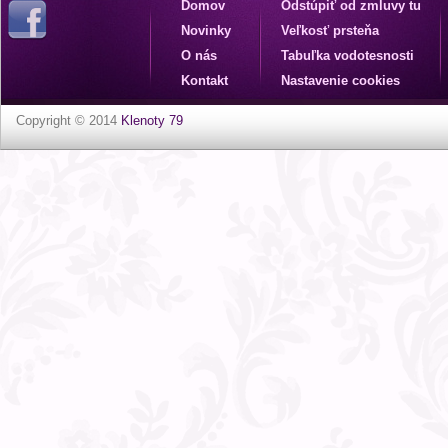
Domov
Odstúpiť od zmluvy tu
Novinky
Veľkosť prsteňa
O nás
Tabuľka vodotesnosti
Kontakt
Nastavenie cookies
Copyright © 2014
Klenoty 79