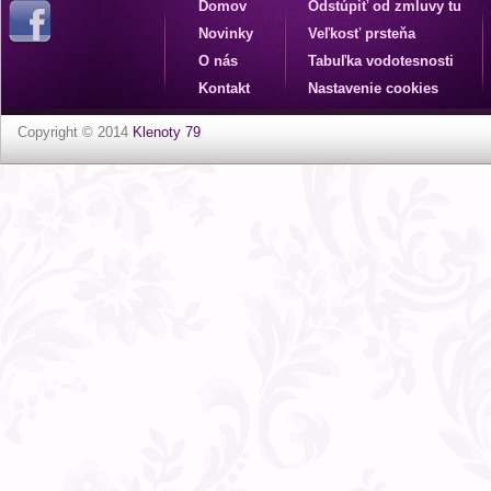
Domov
Odstúpiť od zmluvy tu
Novinky
Veľkosť prsteňa
O nás
Tabuľka vodotesnosti
Kontakt
Nastavenie cookies
Copyright © 2014
Klenoty 79