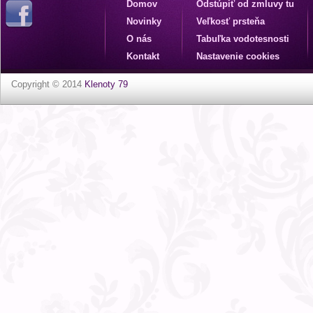
Domov
Odstúpiť od zmluvy tu
Novinky
Veľkosť prsteňa
O nás
Tabuľka vodotesnosti
Kontakt
Nastavenie cookies
Copyright © 2014
Klenoty 79