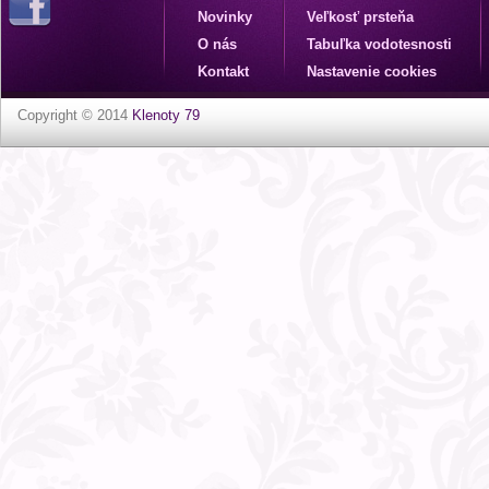
Novinky
Veľkosť prsteňa
O nás
Tabuľka vodotesnosti
Kontakt
Nastavenie cookies
Copyright © 2014
Klenoty 79