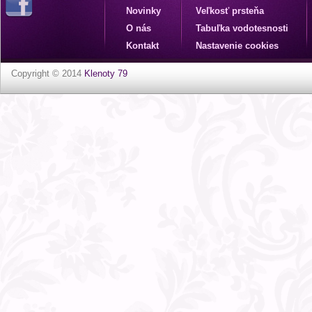
Novinky
Veľkosť prsteňa
O nás
Tabuľka vodotesnosti
Kontakt
Nastavenie cookies
Copyright © 2014
Klenoty 79