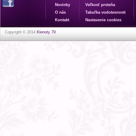
Novinky
Veľkosť prsteňa
O nás
Tabuľka vodotesnosti
Kontakt
Nastavenie cookies
Copyright © 2014
Klenoty 79