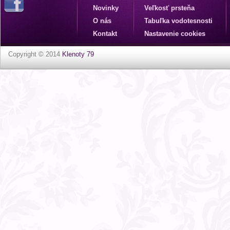
Novinky
Veľkosť prsteňa
O nás
Tabuľka vodotesnosti
Kontakt
Nastavenie cookies
Copyright © 2014
Klenoty 79