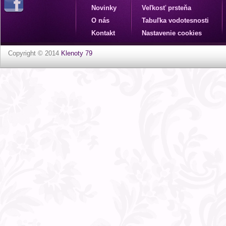
Novinky
Veľkosť prsteňa
O nás
Tabuľka vodotesnosti
Kontakt
Nastavenie cookies
Copyright © 2014
Klenoty 79